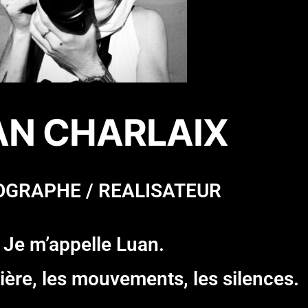
AN CHARLAIX
GRAPHE / REALISATEUR
Je m’appelle Luan.
ière, les mouvements, les silences.