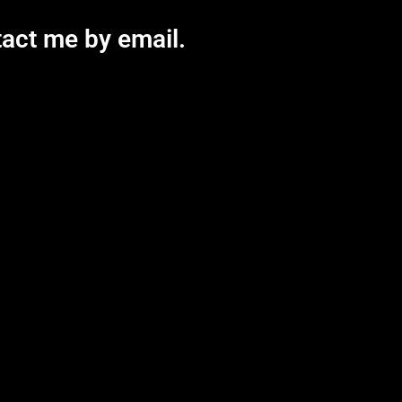
ntact me by email.