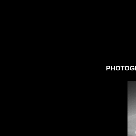
PHOTOG