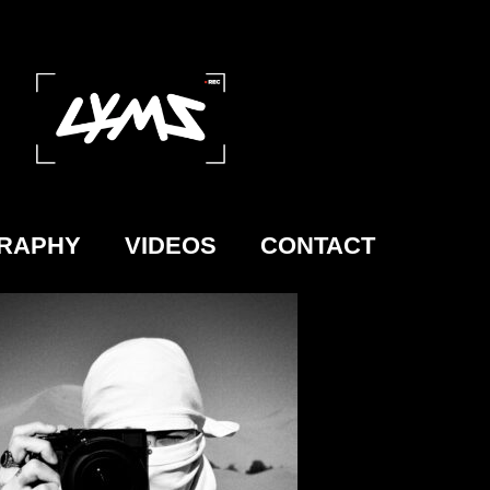
RAPHY
VIDEOS
CONTACT