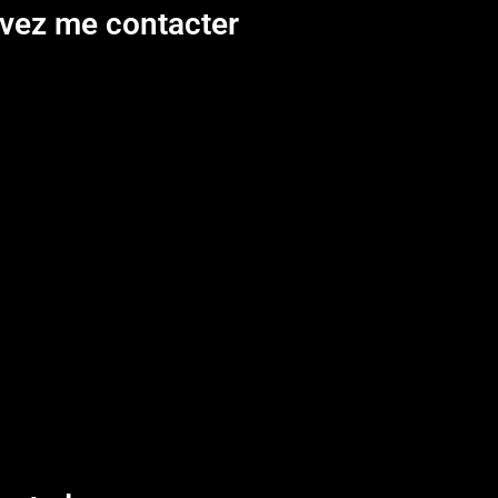
uvez me contacter